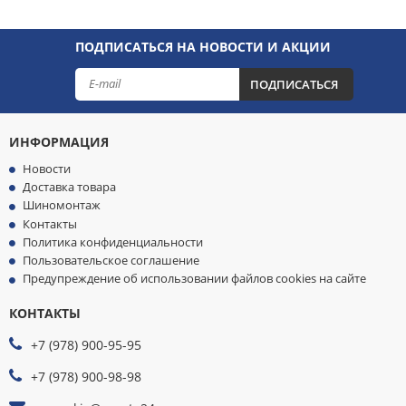
ПОДПИСАТЬСЯ НА НОВОСТИ И АКЦИИ
ПОДПИСАТЬСЯ
ИНФОРМАЦИЯ
Новости
Доставка товара
Шиномонтаж
Контакты
Политика конфиденциальности
Пользовательское соглашение
Предупреждение об использовании файлов cookies на сайте
КОНТАКТЫ
МЫ
ПРИНИМАЕМ
+7 (978) 900-95-95
К
ОПЛАТЕ
+7 (978) 900-98-98