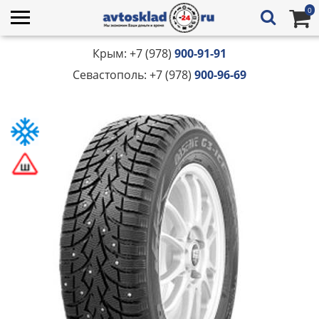
0
Крым: +7 (978)
900-91-91
Севастополь: +7 (978)
900-96-69