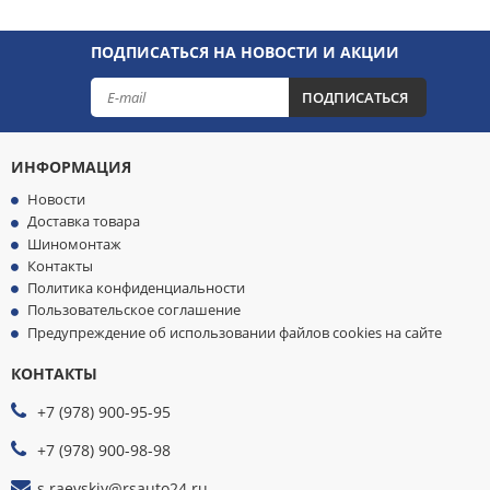
ПОДПИСАТЬСЯ НА НОВОСТИ И АКЦИИ
ПОДПИСАТЬСЯ
ИНФОРМАЦИЯ
Новости
Доставка товара
Шиномонтаж
Контакты
Политика конфиденциальности
Пользовательское соглашение
Предупреждение об использовании файлов cookies на сайте
КОНТАКТЫ
МЫ
ПРИНИМАЕМ
+7 (978) 900-95-95
К
ОПЛАТЕ
+7 (978) 900-98-98
s.raevskiy@rsauto24.ru