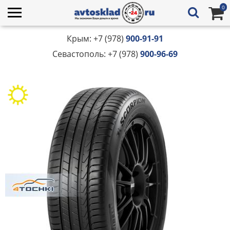
0
Крым: +7 (978)
900-91-91
Севастополь: +7 (978)
900-96-69