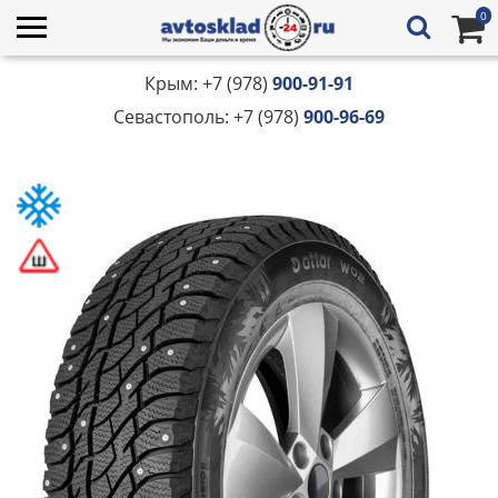
0
Крым: +7 (978)
900-91-91
Севастополь: +7 (978)
900-96-69