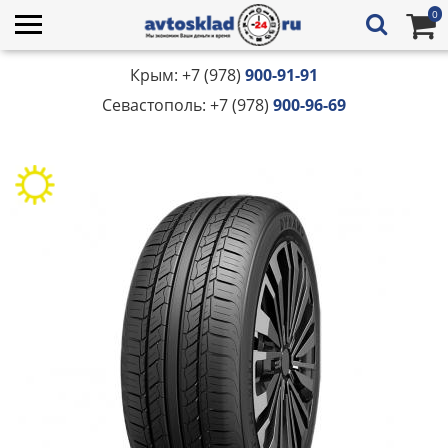
0
Крым: +7 (978)
900-91-91
Севастополь: +7 (978)
900-96-69