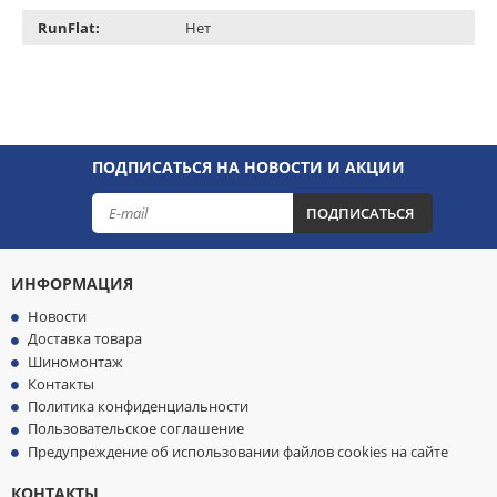
RunFlat:
Нет
ПОДПИСАТЬСЯ НА НОВОСТИ И АКЦИИ
ПОДПИСАТЬСЯ
ИНФОРМАЦИЯ
Новости
Доставка товара
Шиномонтаж
Контакты
Политика конфиденциальности
Пользовательское соглашение
Предупреждение об использовании файлов cookies на сайте
КОНТАКТЫ
МЫ