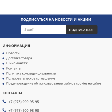
ПОДПИСАТЬСЯ НА НОВОСТИ И АКЦИИ
ПОДПИСАТЬСЯ
ИНФОРМАЦИЯ
Новости
Доставка товара
Шиномонтаж
Контакты
Политика конфиденциальности
Пользовательское соглашение
Предупреждение об использовании файлов cookies на сайте
КОНТАКТЫ
МЫ
ПРИНИМАЕМ
+7 (978) 900-95-95
К
ОПЛАТЕ
+7 (978) 900-98-98