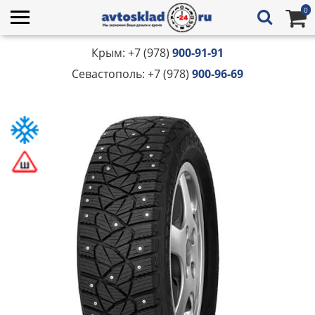
0
Крым: +7 (978)
900-91-91
Севастополь: +7 (978)
900-96-69