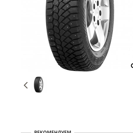
РЕКОМЕНДУЕМ