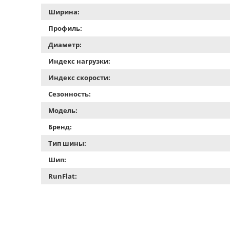
Ширина:
Профиль:
Диаметр:
Индекс нагрузки:
Индекс скорости:
Сезонность:
Модель:
Бренд:
Тип шины:
Шип:
RunFlat: