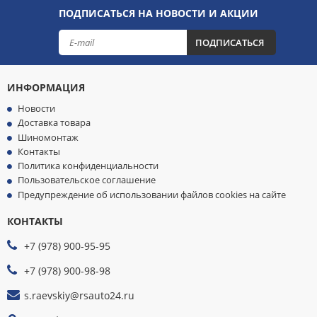
ПОДПИСАТЬСЯ НА НОВОСТИ И АКЦИИ
ПОДПИСАТЬСЯ
ИНФОРМАЦИЯ
Новости
Доставка товара
Шиномонтаж
Контакты
Политика конфиденциальности
Пользовательское соглашение
Предупреждение об использовании файлов cookies на сайте
КОНТАКТЫ
МЫ
ПРИНИМАЕМ
+7 (978) 900-95-95
К
ОПЛАТЕ
+7 (978) 900-98-98
s.raevskiy@rsauto24.ru