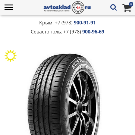
0
Крым: +7 (978)
900-91-91
Севастополь: +7 (978)
900-96-69