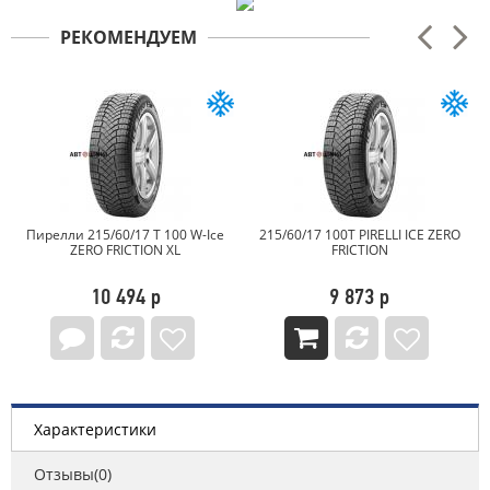
РЕКОМЕНДУЕМ
Пирелли 215/60/17 T 100 W-Ice
215/60/17 100T PIRELLI ICE ZERO
ZERO FRICTION XL
FRICTION
10 494 р
9 873 р
Характеристики
Отзывы(0)