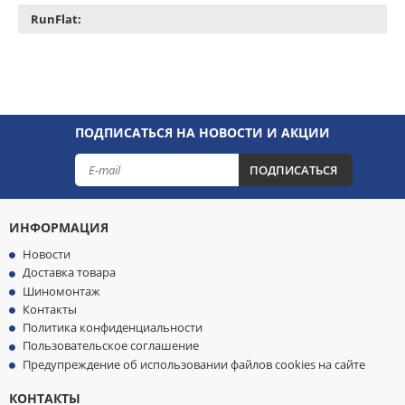
RunFlat:
ПОДПИСАТЬСЯ НА НОВОСТИ И АКЦИИ
ПОДПИСАТЬСЯ
ИНФОРМАЦИЯ
Новости
Доставка товара
Шиномонтаж
Контакты
Политика конфиденциальности
Пользовательское соглашение
Предупреждение об использовании файлов cookies на сайте
КОНТАКТЫ
МЫ