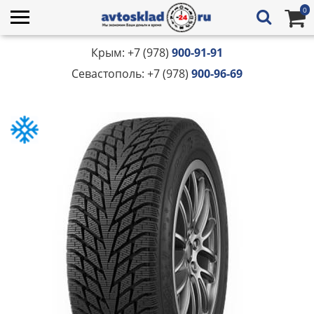
0
Крым: +7 (978)
900-91-91
Севастополь: +7 (978)
900-96-69