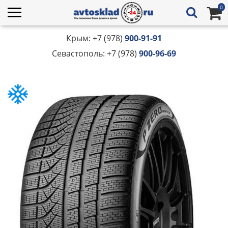
0
Крым: +7 (978)
900-91-91
Севастополь: +7 (978)
900-96-69