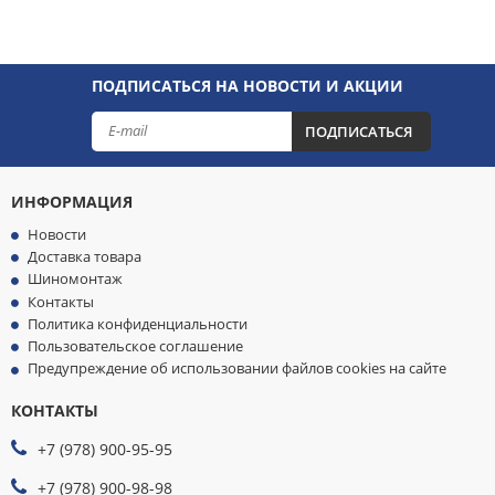
ПОДПИСАТЬСЯ НА НОВОСТИ И АКЦИИ
ПОДПИСАТЬСЯ
ИНФОРМАЦИЯ
Новости
Доставка товара
Шиномонтаж
Контакты
Политика конфиденциальности
Пользовательское соглашение
Предупреждение об использовании файлов cookies на сайте
КОНТАКТЫ
МЫ
ПРИНИМАЕМ
+7 (978) 900-95-95
К
ОПЛАТЕ
+7 (978) 900-98-98