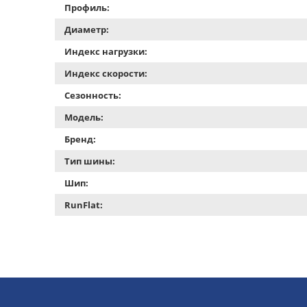
Профиль:
Диаметр:
Индекс нагрузки:
Индекс скорости:
Сезонность:
Модель:
Бренд:
Тип шины:
Шип:
RunFlat: