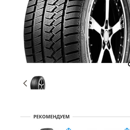
РЕКОМЕНДУЕМ