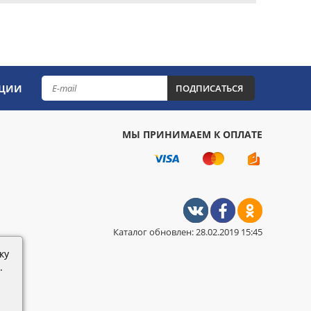
КЦИИ
ПОДПИСАТЬСЯ
МЫ ПРИНИМАЕМ К ОПЛАТЕ
Каталог обновлен: 28.02.2019 15:45
ку
.