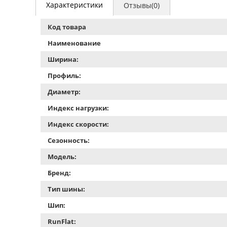
Характеристики
Отзывы(0)
Код товара
Наименование
Ширина:
Профиль:
Диаметр:
Индекс нагрузки:
Индекс скорости:
Сезонность:
Модель:
Бренд:
Тип шины:
Шип:
RunFlat: