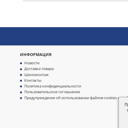
ИНФОРМАЦИЯ
Новости
Доставка товара
Шиномонтаж
Контакты
Политика конфиденциальности
Пользовательское соглашение
Предупреждение об использовании файлов cookies на са
П