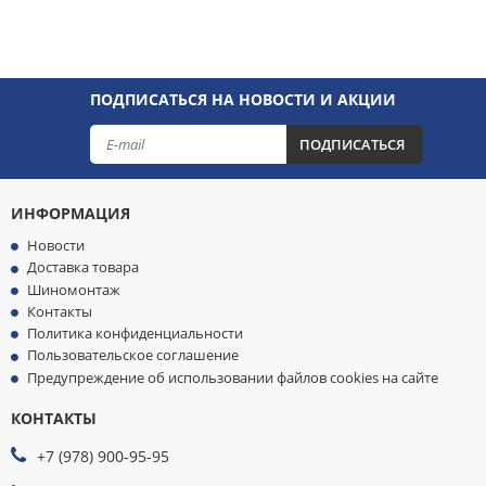
ПОДПИСАТЬСЯ НА НОВОСТИ И АКЦИИ
ПОДПИСАТЬСЯ
ИНФОРМАЦИЯ
Новости
Доставка товара
Шиномонтаж
Контакты
Политика конфиденциальности
Пользовательское соглашение
Предупреждение об использовании файлов cookies на сайте
КОНТАКТЫ
МЫ
ПРИНИМАЕМ
+7 (978) 900-95-95
К
ОПЛАТЕ