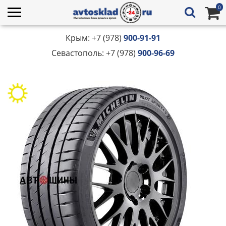
0
Крым: +7 (978)
900-91-91
Севастополь: +7 (978)
900-96-69