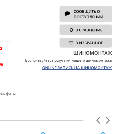
СООБЩИТЬ О
ПОСТУПЛЕНИИ
В СРАВНЕНИЕ
В ИЗБРАННОЕ
з
ШИНОМОНТАЖ
Воспользуйтесь услугами нашего шиномонтажа
ра
ONLINE ЗАПИСЬ НА ШИНОМОНТАЖ
ны, фото.