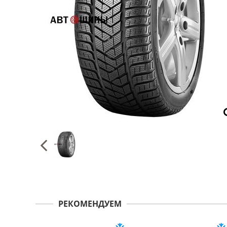
РЕКОМЕНДУЕМ