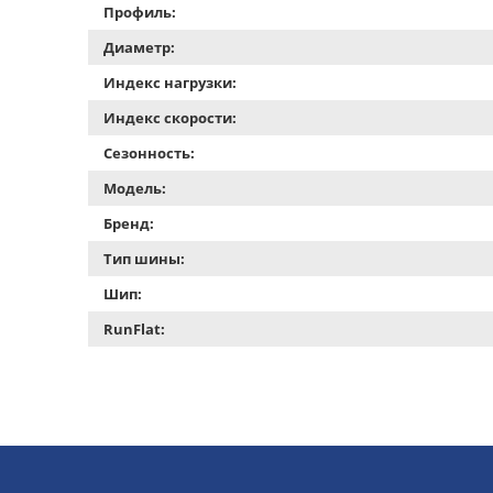
Профиль:
Диаметр:
Индекс нагрузки:
Индекс скорости:
Сезонность:
Модель:
Бренд:
Тип шины:
Шип:
RunFlat: