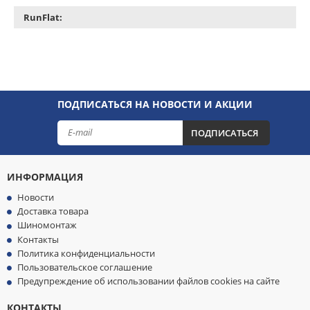
RunFlat:
ПОДПИСАТЬСЯ НА НОВОСТИ И АКЦИИ
ПОДПИСАТЬСЯ
ИНФОРМАЦИЯ
Новости
Доставка товара
Шиномонтаж
Контакты
Политика конфиденциальности
Пользовательское соглашение
Предупреждение об использовании файлов cookies на сайте
КОНТАКТЫ
МЫ