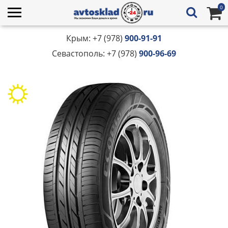
0
Крым: +7 (978)
900-91-91
Севастополь: +7 (978)
900-96-69