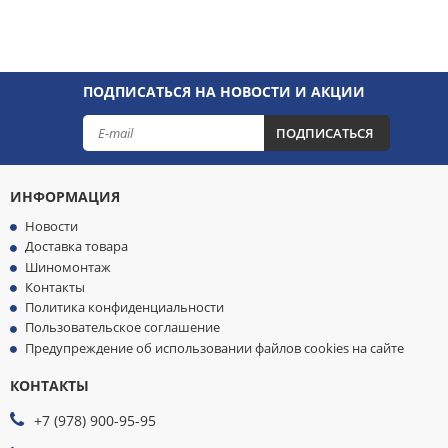
ПОДПИСАТЬСЯ НА НОВОСТИ И АКЦИИ
ПОДПИСАТЬСЯ
ИНФОРМАЦИЯ
Новости
Доставка товара
Шиномонтаж
Контакты
Политика конфиденциальности
Пользовательское соглашение
Предупреждение об использовании файлов cookies на сайте
КОНТАКТЫ
МЫ
ПРИНИМАЕМ
+7 (978) 900-95-95
К
ОПЛАТЕ