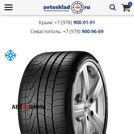
0
Крым: +7 (978)
900-91-91
Севастополь: +7 (978)
900-96-69