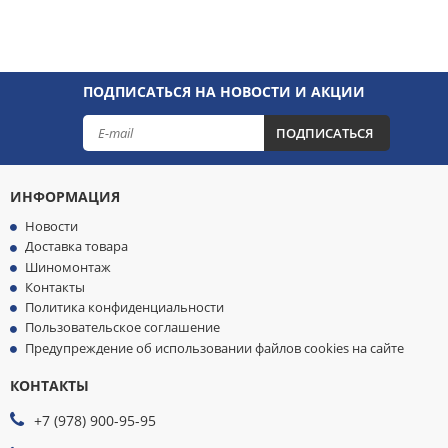
ПОДПИСАТЬСЯ НА НОВОСТИ И АКЦИИ
ПОДПИСАТЬСЯ
ИНФОРМАЦИЯ
Новости
Доставка товара
Шиномонтаж
Контакты
Политика конфиденциальности
Пользовательское соглашение
Предупреждение об использовании файлов cookies на сайте
КОНТАКТЫ
МЫ
ПРИНИМАЕМ
+7 (978) 900-95-95
К
ОПЛАТЕ