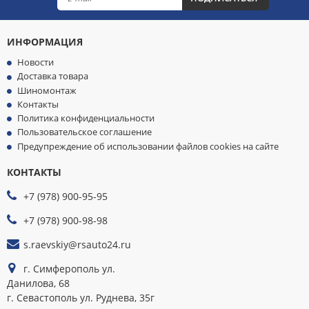
ИНФОРМАЦИЯ
Новости
Доставка товара
Шиномонтаж
Контакты
Политика конфиденциальности
Пользовательское соглашение
Предупреждение об использовании файлов cookies на сайте
КОНТАКТЫ
МЫ
ПРИНИМАЕМ
+7 (978) 900-95-95
К
ОПЛАТЕ
+7 (978) 900-98-98
s.raevskiy@rsauto24.ru
г. Симферополь ул.
Данилова, 68
г. Севастополь ул. Руднева, 35г