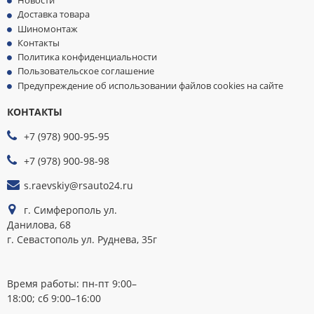
Новости
Доставка товара
Шиномонтаж
Контакты
Политика конфиденциальности
Пользовательское соглашение
Предупреждение об использовании файлов cookies на сайте
КОНТАКТЫ
МЫ
ПРИНИМАЕМ
+7 (978) 900-95-95
К
ОПЛАТЕ
+7 (978) 900-98-98
s.raevskiy@rsauto24.ru
г. Симферополь ул.
Данилова, 68
г. Севастополь ул. Руднева, 35г
Время работы: пн-пт 9:00–
18:00; сб 9:00–16:00