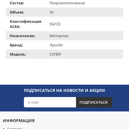
Состав:
Полусинтетическое
Объем:
5л
Классификация
SG/CD
ACEA:
Назначение:
Моторное
Бренд:
Лукойл
Модель:
СУПЕР
ПОДПИСАТЬСЯ НА НОВОСТИ И АКЦИИ
ПОДПИСАТЬСЯ
ИНФОРМАЦИЯ