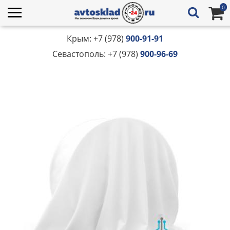
0
Крым: +7 (978)
900-91-91
Севастополь: +7 (978)
900-96-69